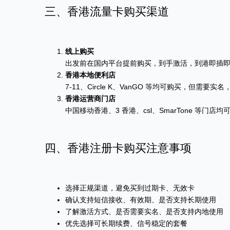
三、香港流量卡购买渠道
线上购买
出发前在国内平台提前购买，到手激活，到港即插
香港本地便利店
7-11、Circle K、VanGO 等均可购买，但需要实
香港运营商门店
中国移动香港、3 香港、csl、SmarTone 等门店均
四、香港注册卡购买注意事项
选择正规渠道，避免买到过期卡、无效卡
确认支持短信接收、有效期、是否支持长期使用
了解激活方式、是否需要实名、是否支持内地使用
优先选择可长期续费、信号稳定的套餐