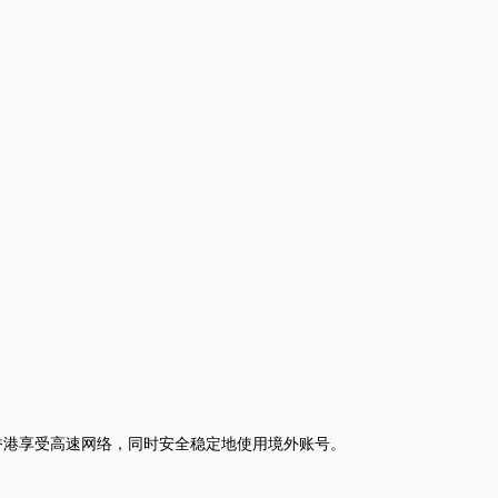
香港享受高速网络，同时安全稳定地使用境外账号。