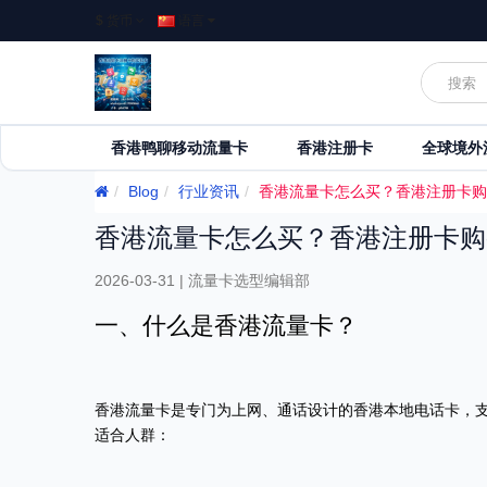
$
货币
语言
香港鸭聊移动流量卡
香港注册卡
全球境外
Blog
行业资讯
香港流量卡怎么买？香港注册卡购
香港流量卡怎么买？香港注册卡购
2026-03-31 | 流量卡选型编辑部
一、什么是香港流量卡？
香港流量卡是专门为上网、通话设计的香港本地电话卡，支持
适合人群：