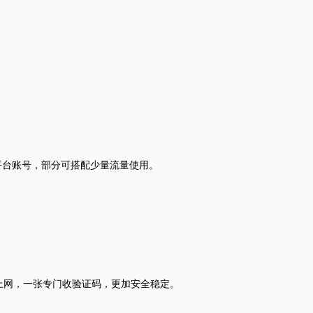
平台账号，部分可搭配少量流量使用。
上网，一张专门收验证码，更加安全稳定。