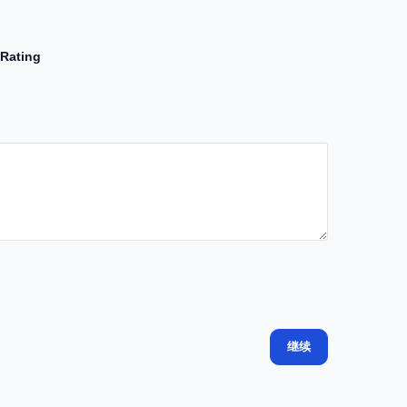
Rating
继续