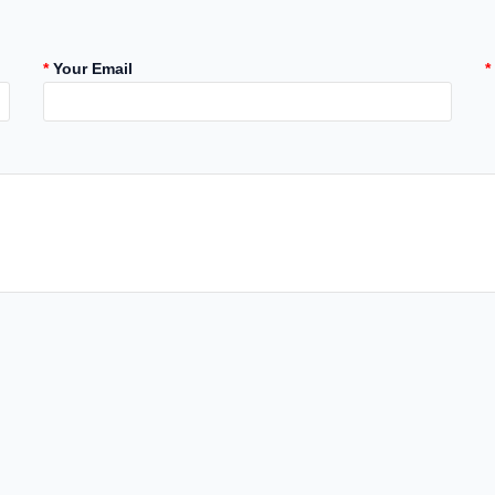
Your Email