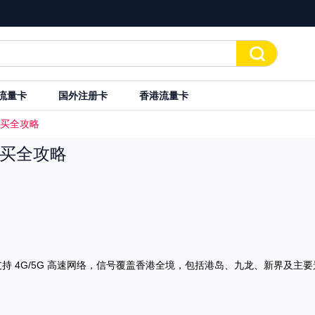

流量卡
国外注册卡
香港流量卡
买全攻略
买全攻略
 4G/5G 高速网络，信号覆盖香港全境，包括港岛、九龙、新界及主