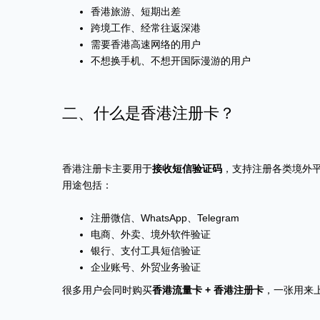
香港旅游、短期出差
跨境工作、经常往返深港
需要香港高速网络的用户
不想换手机、不想开国际漫游的用户
二、什么是香港注册卡？
香港注册卡主要用于
接收短信验证码
，支持注册各类境外
用途包括：
注册微信、WhatsApp、Telegram
电商、外卖、境外软件验证
银行、支付工具短信验证
企业账号、外贸业务验证
很多用户会同时购买
香港流量卡 + 香港注册卡
，一张用来