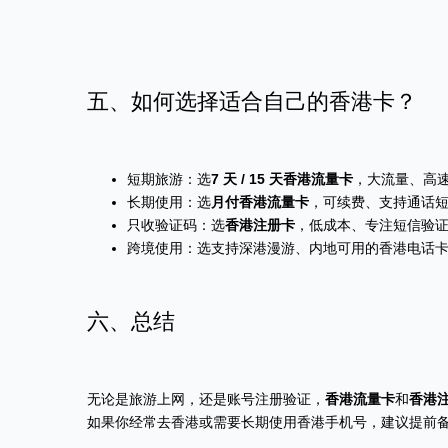
五、如何选择适合自己的香港卡？
短期旅游：选
7 天 / 15 天香港流量卡
，大流量、高
长期使用：选
月付香港流量卡
，可续费、支持通话
只收验证码：选
香港注册卡
，低成本、专注短信验
跨境使用：选支持深港漫游、内地可用的香港电话
六、总结
无论是旅游上网，还是账号注册验证，
香港流量卡
和
香港
如果你经常去香港或需要长期使用香港手机号，建议提前